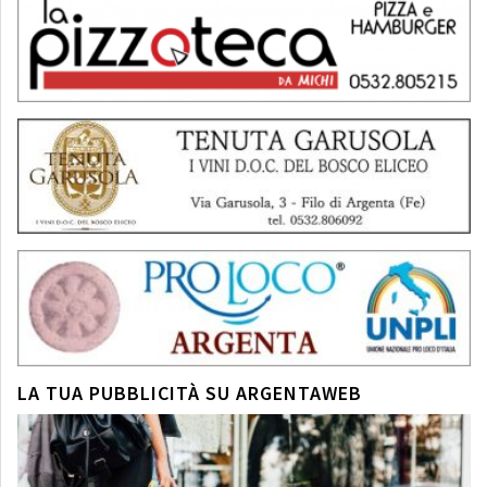
LA TUA PUBBLICITÀ SU ARGENTAWEB