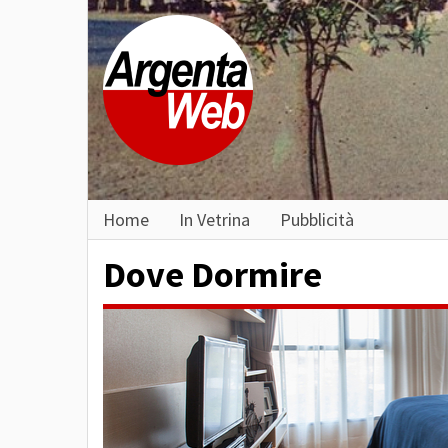
Home
In Vetrina
Pubblicità
Dove Dormire