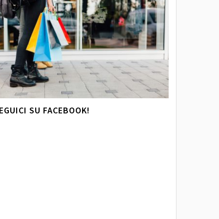
EGUICI SU FACEBOOK!