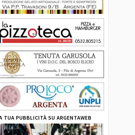
A TUA PUBBLICITÀ SU ARGENTAWEB