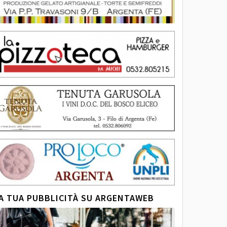
A TUA PUBBLICITÀ SU ARGENTAWEB