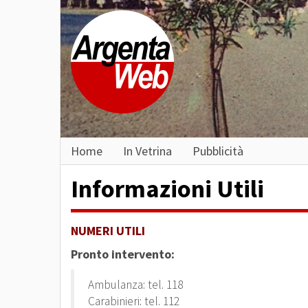
Home
In Vetrina
Pubblicità
Informazioni Utili
NUMERI UTILI
Pronto intervento:
Ambulanza: tel. 118
Carabinieri: tel. 112