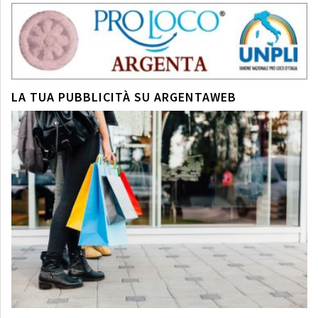
LA TUA PUBBLICITÀ SU ARGENTAWEB