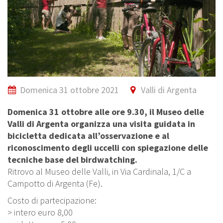
Domenica 31 ottobre 2021
Valli di Argenta
Domenica 31 ottobre alle ore 9.30, il Museo delle
Valli di Argenta organizza una visita guidata in
bicicletta dedicata all’osservazione e al
riconoscimento degli uccelli con spiegazione delle
tecniche base del birdwatching.
Ritrovo al Museo delle Valli, in Via Cardinala, 1/C a
Campotto di Argenta (Fe).
Costo di partecipazione:
> intero euro 8,00