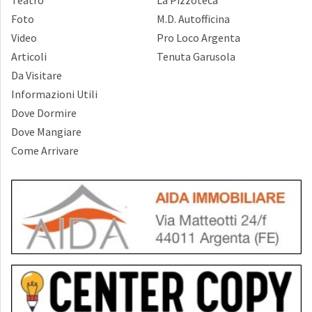
Foto
M.D. Autofficina
Video
Pro Loco Argenta
Articoli
Tenuta Garusola
Da Visitare
Informazioni Utili
Dove Dormire
Dove Mangiare
Come Arrivare