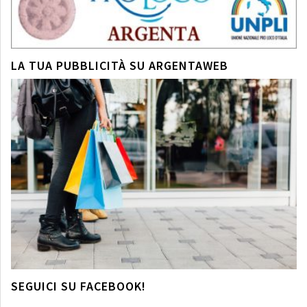
LA TUA PUBBLICITÀ SU ARGENTAWEB
SEGUICI SU FACEBOOK!