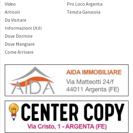
Video
Pro Loco Argenta
Articoli
Tenuta Garusola
Da Visitare
Informazioni Utili
Dove Dormire
Dove Mangiare
Come Arrivare