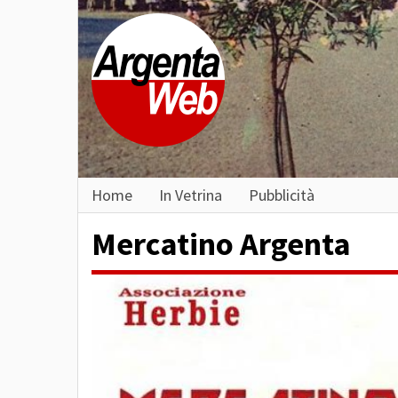
Home
In Vetrina
Pubblicità
Mercatino Argenta