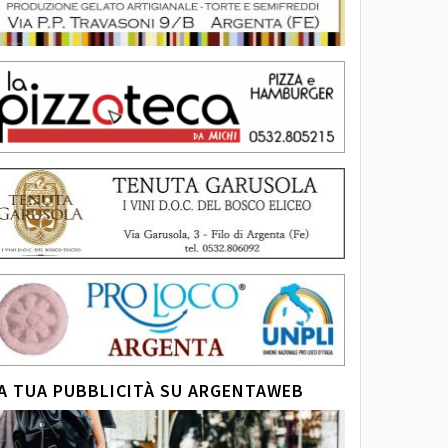
A TUA PUBBLICITÀ SU ARGENTAWEB