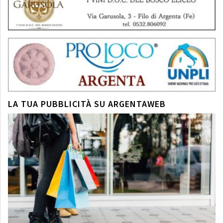
LA TUA PUBBLICITÀ SU ARGENTAWEB