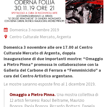
Domenica 3 novembre 2019
Centro Culturale Mercato, Argenta
Domenica 3 novembre alle ore 17.00 al Centro
Culturale Mercato di Argenta, doppia
inaugurazione di due importanti mostre: “Omaggio
a Pietro Pinna” promossa in collaborazione con la
Galleria del Carbone di Ferrara e “Femminicidio” a
cura del Centro Artistico argentano.
Le mostre saranno esposte fino al 1 dicembre 2019.
Omaggio a Pietro Pinna.
Una mostra collettiva di
12 artisti ferraresi: Raoul Beltrame, Maurizio
Bonora, Paola Bonora, Riccardo Bottazzi, Daniela