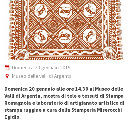
Domenica 20 gennaio 2019
Museo delle valli di Argenta
Domenica 20 gennaio alle ore 14.30 al Museo delle
Valli di Argenta, mostra di tele e tessuti di Stampa
Romagnola e laboratorio di artigianato artistico di
stampa ruggine a cura della Stamperia Miserocchi
Egidio.