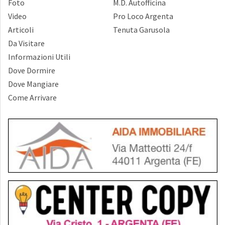
Foto
M.D. Autofficina
Video
Pro Loco Argenta
Articoli
Tenuta Garusola
Da Visitare
Informazioni Utili
Dove Dormire
Dove Mangiare
Come Arrivare