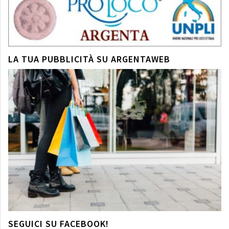
LA TUA PUBBLICITÀ SU ARGENTAWEB
SEGUICI SU FACEBOOK!