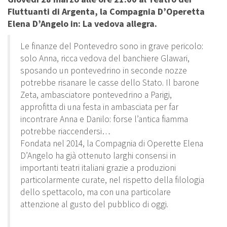
Fluttuanti di Argenta, la Compagnia D’Operetta
Elena D’Angelo in: La vedova allegra.
Le finanze del Pontevedro sono in grave pericolo:
solo Anna, ricca vedova del banchiere Glawari,
sposando un pontevedrino in seconde nozze
potrebbe risanare le casse dello Stato. Il barone
Zeta, ambasciatore pontevedrino a Parigi,
approfitta di una festa in ambasciata per far
incontrare Anna e Danilo: forse l’antica fiamma
potrebbe riaccendersi…
Fondata nel 2014, la Compagnia di Operette Elena
D’Angelo ha già ottenuto larghi consensi in
importanti teatri italiani grazie a produzioni
particolarmente curate, nel rispetto della filologia
dello spettacolo, ma con una particolare
attenzione al gusto del pubblico di oggi.