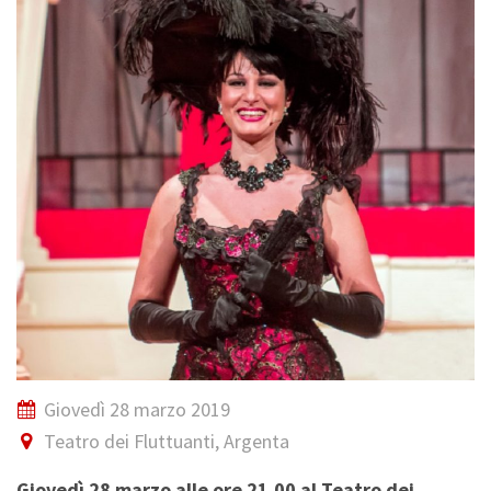
Giovedì 28 marzo 2019
Teatro dei Fluttuanti, Argenta
Giovedì 28 marzo alle ore 21.00 al Teatro dei