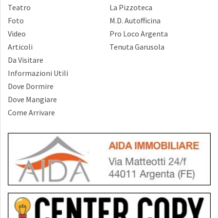
Teatro
La Pizzoteca
Foto
M.D. Autofficina
Video
Pro Loco Argenta
Articoli
Tenuta Garusola
Da Visitare
Informazioni Utili
Dove Dormire
Dove Mangiare
Come Arrivare