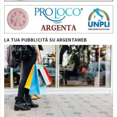
LA TUA PUBBLICITÀ SU ARGENTAWEB