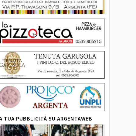
A TUA PUBBLICITÀ SU ARGENTAWEB