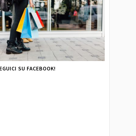
EGUICI SU FACEBOOK!