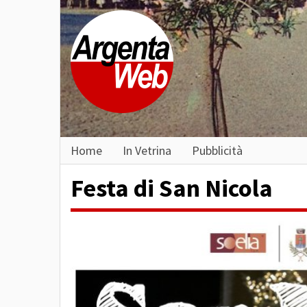
Home
In Vetrina
Pubblicità
Festa di San Nicola