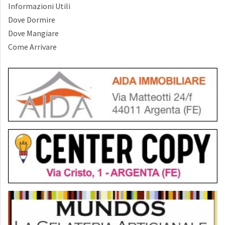
Informazioni Utili
Dove Dormire
Dove Mangiare
Come Arrivare