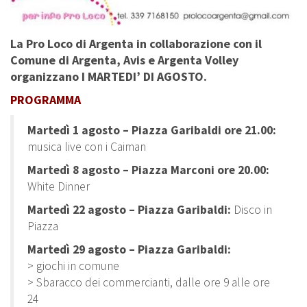
La Pro Loco di Argenta in collaborazione con il
Comune di Argenta, Avis e Argenta Volley
organizzano I MARTEDI’ DI AGOSTO.
PROGRAMMA
Martedì 1 agosto – Piazza Garibaldi ore 21.00:
musica live con i Caiman
Martedì 8 agosto –
Piazza Marconi ore 20.00:
White Dinner
Martedì 22 agosto – Piazza Garibaldi:
Disco in
Piazza
Martedì 29 agosto –
Piazza Garibaldi:
> giochi in comune
> Sbaracco dei commercianti, dalle ore 9 alle ore
24