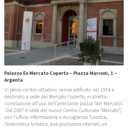
Palazzo Ex Mercato Coperto – Piazza Marconi, 1 –
Argenta
In pieno centro cittadino, venne edificato nel 1934 e
destinato a sede del Mercato Coperto, in stretta
correlazione all’uso dell’antistante piazza “del Mercato”.
Dal 2007 è sede del nuovo Centro Culturale “Mercato”,
con l’ufficio Informazione e Accoglienza Turistica,
l’emeroteca turistica, due postazioni internet, un