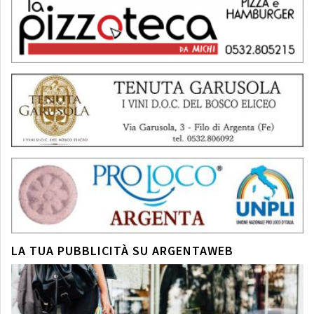
LA TUA PUBBLICITÀ SU ARGENTAWEB